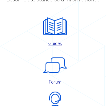
Guides
Forum